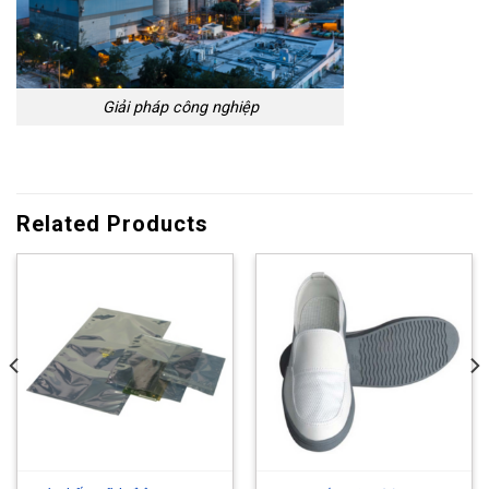
Giải pháp công nghiệp
Related Products