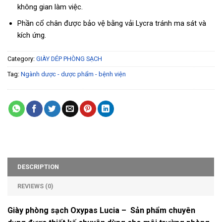
không gian làm việc.
Phần cổ chân được bảo vệ bằng vải Lycra tránh ma sát và
kích ứng.
Category:
GIÀY DÉP PHÒNG SẠCH
Tag:
Ngành dược - dược phẩm - bệnh viện
DESCRIPTION
REVIEWS (0)
Giày phòng sạch Oxypas Lucia –
Sản phẩm chuyên