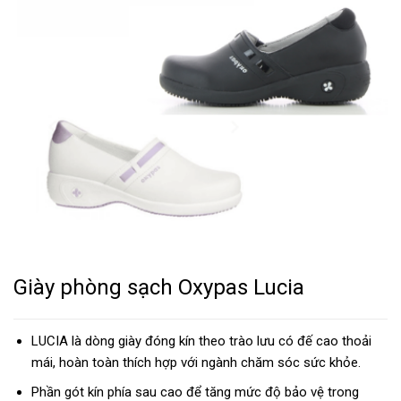
Giày phòng sạch Oxypas Lucia
LUCIA là dòng giày đóng kín theo trào lưu có đế cao thoải
mái, hoàn toàn thích hợp với ngành chăm sóc sức khỏe.
Phần gót kín phía sau cao để tăng mức độ bảo vệ trong