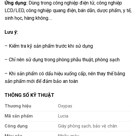
Ứng dụng:
Dùng trong công nghiệp điện tử, công nghiệp
LCD/LED, công nghiệp quang điện, bán dẫn, dược phẩm, y tế,
sinh học, hàng không….
Lưu ý:
– Kiểm tra kỹ sản phẩm trước khi sử dụng
– Chỉ nên sử dụng trong phòng phẫu thuật, phòng sạch
– Khi sản phẩm có dấu hiệu xuống cấp, nên thay thế bằng
sản phẩm mới để đảm bảo an toàn
THÔNG SỐ KỸ THUẬT
Thương hiệu
Oxypas
Mã sản phẩm
Lucia
Công dụng
Giày phòng sạch, bảo vệ chân