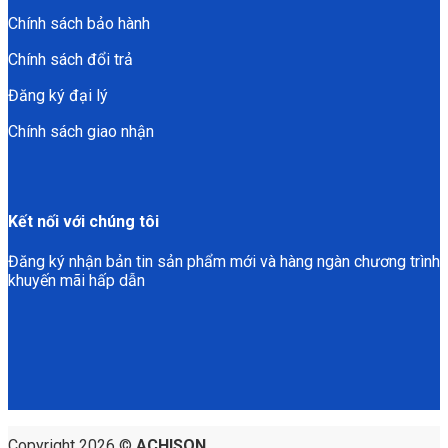
Chính sách bảo hành
Chính sách đổi trả
Đăng ký đại lý
Chính sách giao nhận
Kết nối với chúng tôi
Đăng ký nhận bản tin sản phẩm mới và hàng ngàn chương trình
khuyến mãi hấp dẫn
Copyright 2026 ©
ACHISON