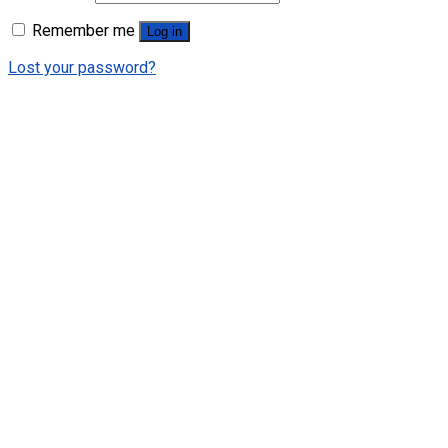
Remember me
Log in
Lost your password?