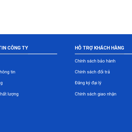
TIN CÔNG TY
HỖ TRỢ KHÁCH HÀNG
Chính sách bảo hành
hông tin
Chính sách đổi trả
ng
Đăng ký đại lý
hất lượng
Chính sách giao nhận