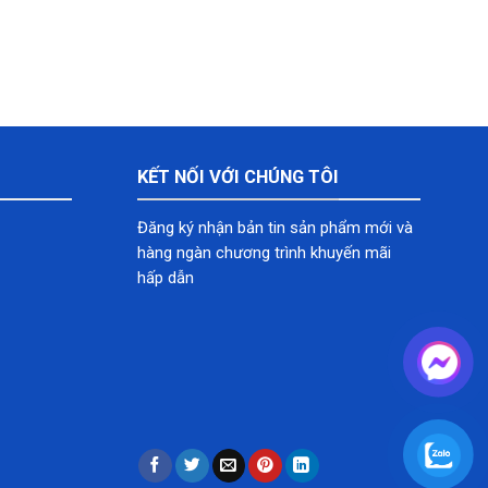
KẾT NỐI VỚI CHÚNG TÔI
Đăng ký nhận bản tin sản phẩm mới và
hàng ngàn chương trình khuyến mãi
hấp dẫn