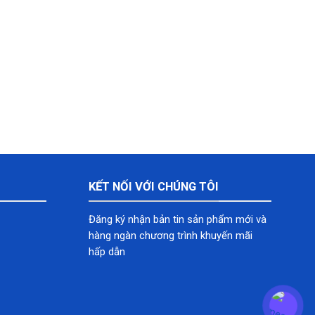
KẾT NỐI VỚI CHÚNG TÔI
Đăng ký nhận bản tin sản phẩm mới và
hàng ngàn chương trình khuyến mãi
hấp dẫn