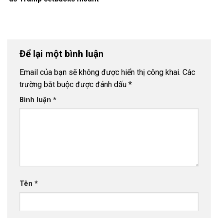
Để lại một bình luận
Email của bạn sẽ không được hiển thị công khai.
Các
trường bắt buộc được đánh dấu
*
Bình luận
*
Tên
*