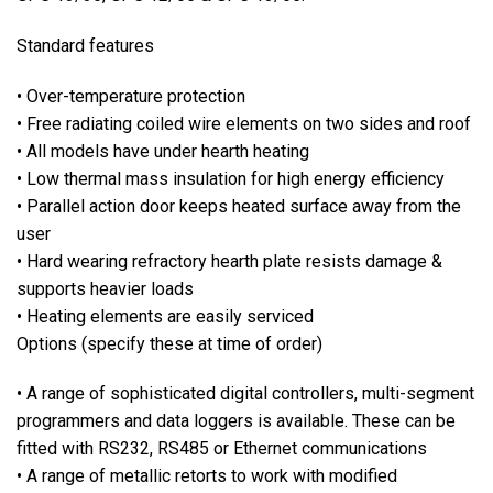
Standard features
• Over-temperature protection
• Free radiating coiled wire elements on two sides and roof
• All models have under hearth heating
• Low thermal mass insulation for high energy efficiency
• Parallel action door keeps heated surface away from the
user
• Hard wearing refractory hearth plate resists damage &
supports heavier loads
• Heating elements are easily serviced
Options (specify these at time of order)
• A range of sophisticated digital controllers, multi-segment
programmers and data loggers is available. These can be
fitted with RS232, RS485 or Ethernet communications
• A range of metallic retorts to work with modified