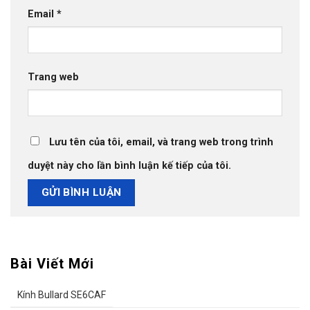
Email
*
Trang web
Lưu tên của tôi, email, và trang web trong trình
duyệt này cho lần bình luận kế tiếp của tôi.
Bài Viết Mới
Kính Bullard SE6CAF