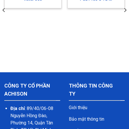
CÔNG TY CỔ PHẦN
THÔNG TIN CÔNG
ACHISON
TY
Giới thiệu
Địa chỉ
: 89/40/06-08
Nguyễn Hồng Đào,
Bảo mật thông tin
Phường 14, Quận Tân