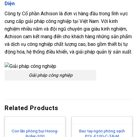
Diện
Công ty Cổ phần Achison là đơn vị hàng đầu trong lĩnh vực
cung cấp giải pháp công nghiệp tại Việt Nam. Với kinh
nghiệm nhiều năm và đội ngũ chuyên gia giàu kinh nghiệm,
Achison cam kết mang đến cho khách hàng những sản phẩm
và dịch vụ công nghiệp chất lượng cao, bao gồm thiết bị tự
động hóa, hệ thống điều khiển, và giải pháp quản lý sản xuất.
Giải pháp công nghiệp
Related Products
Con lăn phòng bụi Hsong-
Bao tay ngón phòng sạch
Roller-300
POL-F100-C-T-B-M